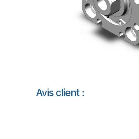
Avis client :