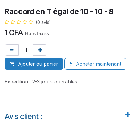
Raccord en T égal de 10 - 10 - 8
(0 avis)
1
CFA
Hors taxes
Ajouter au panier
Acheter maintenant
Expédition : 2-3 jours ouvrables
Avis client :